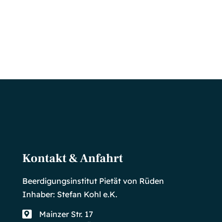
Kontakt & Anfahrt
Beerdigungsinstitut Pietät von Rüden
Inhaber: Stefan Kohl e.K.
Mainzer Str. 17
