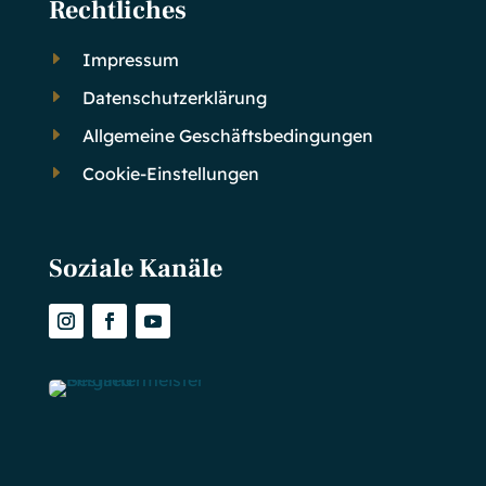
Rechtliches
E
Impressum
E
Datenschutzerklärung
E
Allgemeine Geschäftsbedingungen
E
Cookie-Einstellungen
Soziale Kanäle