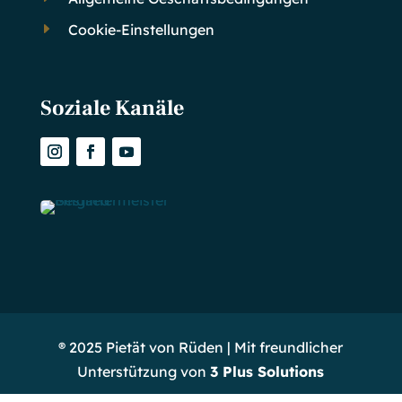
E
Cookie-Einstellungen
Soziale Kanäle
® 2025 Pietät von Rüden | Mit freundlicher
Unterstützung von
3 Plus Solutions