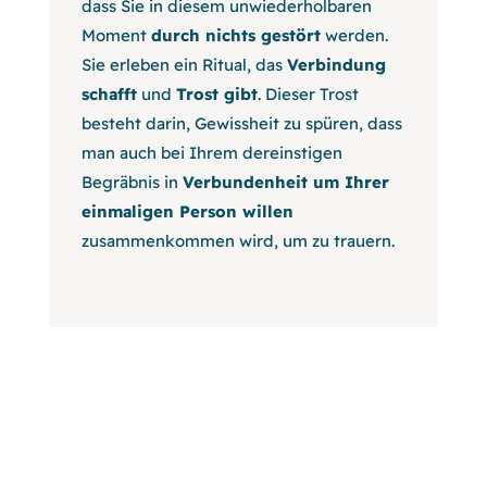
dass Sie in diesem unwiederholbaren
Moment
durch nichts gestört
werden.
Sie erleben ein Ritual, das
Verbindung
schafft
und
Trost gibt
. Dieser Trost
besteht darin, Gewissheit zu spüren, dass
man auch bei Ihrem dereinstigen
Begräbnis in
Verbundenheit um Ihrer
einmaligen Person willen
zusammenkommen wird, um zu trauern.