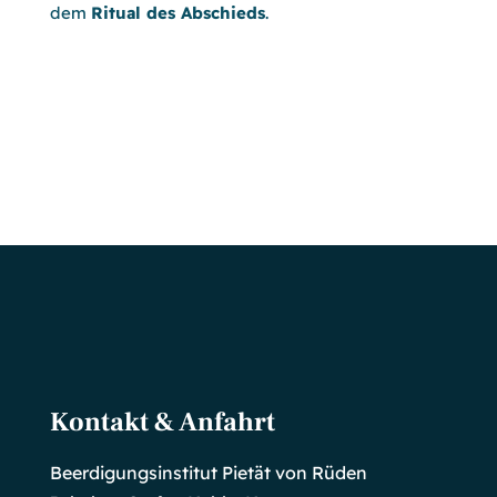
dem
Ritual des Abschieds
.
Kontakt & Anfahrt
Beerdigungsinstitut Pietät von Rüden