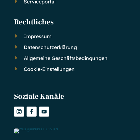
E
Serviceportal
Rechtliches
E
Impressum
E
Datenschutzerklärung
E
Allgemeine Geschäftsbedingungen
E
Cookie-Einstellungen
Soziale Kanäle