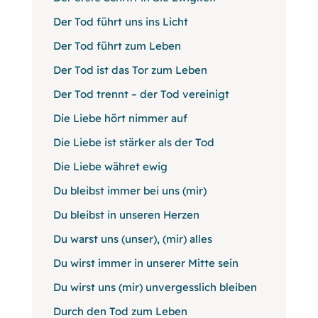
Der Tod führt uns ins Licht
Der Tod führt zum Leben
Der Tod ist das Tor zum Leben
Der Tod trennt – der Tod vereinigt
Die Liebe hört nimmer auf
Die Liebe ist stärker als der Tod
Die Liebe währet ewig
Du bleibst immer bei uns (mir)
Du bleibst in unseren Herzen
Du warst uns (unser), (mir) alles
Du wirst immer in unserer Mitte sein
Du wirst uns (mir) unvergesslich bleiben
Durch den Tod zum Leben