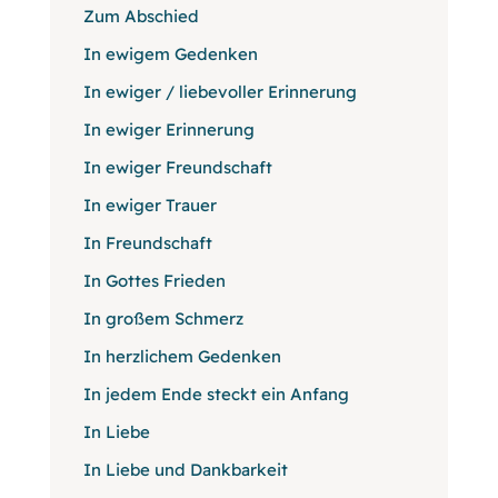
Zum Abschied
In ewigem Gedenken
In ewiger / liebevoller Erinnerung
In ewiger Erinnerung
In ewiger Freundschaft
In ewiger Trauer
In Freundschaft
In Gottes Frieden
In großem Schmerz
In herzlichem Gedenken
In jedem Ende steckt ein Anfang
In Liebe
In Liebe und Dankbarkeit