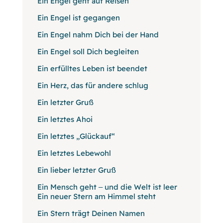
Ein Engel geht auf Reisen
Ein Engel ist gegangen
Ein Engel nahm Dich bei der Hand
Ein Engel soll Dich begleiten
Ein erfülltes Leben ist beendet
Ein Herz, das für andere schlug
Ein letzter Gruß
Ein letztes Ahoi
Ein letztes „Glückauf“
Ein letztes Lebewohl
Ein lieber letzter Gruß
Ein Mensch geht ‒ und die Welt ist leer
Ein neuer Stern am Himmel steht
Ein Stern trägt Deinen Namen