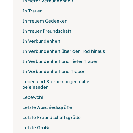
In tiefer Verbundenheit
In Trauer
In treuem Gedenken
In treuer Freundschaft
In Verbundenheit
In Verbundenheit über den Tod hinaus
In Verbundenheit und tiefer Trauer
In Verbundenheit und Trauer
Leben und Sterben liegen nahe
beieinander
Lebewohl
Letzte Abschiedsgrüße
Letzte Freundschaftsgrüße
Letzte Grüße