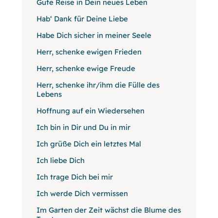
Gute Reise in Dein neues Leben
Hab‘ Dank für Deine Liebe
Habe Dich sicher in meiner Seele
Herr, schenke ewigen Frieden
Herr, schenke ewige Freude
Herr, schenke ihr/ihm die Fülle des
Lebens
Hoffnung auf ein Wiedersehen
Ich bin in Dir und Du in mir
Ich grüße Dich ein letztes Mal
Ich liebe Dich
Ich trage Dich bei mir
Ich werde Dich vermissen
Im Garten der Zeit wächst die Blume des