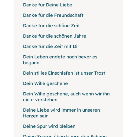
Danke für Deine Liebe
Danke für die Freundschaft
Danke für die schöne Zeit
Danke für die schönen Jahre
Danke für die Zeit mit Dir
Dein Leben endete noch bevor es
begann
Dein stilles Einschlafen ist unser Trost
Dein Wille geschehe
Dein Wille geschehe, auch wenn wir ihn
nicht verstehen
Deine Liebe wird immer in unseren
Herzen sein
Deine Spur wird bleiben
Deine Spuren überdauern den Schnee