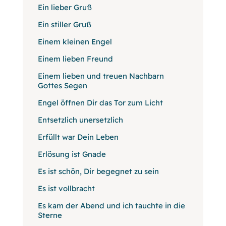
Ein lieber Gruß
Ein stiller Gruß
Einem kleinen Engel
Einem lieben Freund
Einem lieben und treuen Nachbarn
Gottes Segen
Engel öffnen Dir das Tor zum Licht
Entsetzlich unersetzlich
Erfüllt war Dein Leben
Erlösung ist Gnade
Es ist schön, Dir begegnet zu sein
Es ist vollbracht
Es kam der Abend und ich tauchte in die
Sterne