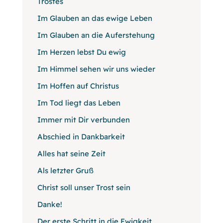
Trostes
Im Glauben an das ewige Leben
Im Glauben an die Auferstehung
Im Herzen lebst Du ewig
Im Himmel sehen wir uns wieder
Im Hoffen auf Christus
Im Tod liegt das Leben
Immer mit Dir verbunden
Abschied in Dankbarkeit
Alles hat seine Zeit
Als letzter Gruß
Christ soll unser Trost sein
Danke!
Der erste Schritt in die Ewigkeit