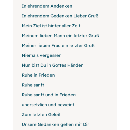
In ehrendem Andenken
In ehrendem Gedenken Lieber Gruß
Mein Ziel ist hinter aller Zeit
Meinem lieben Mann ein letzter Gruß
Meiner lieben Frau ein letzter Gruß
Niemals vergessen
Nun bist Du in Gottes Händen
Ruhe in Frieden
Ruhe sanft
Ruhe sanft und in Frieden
unersetzlich und beweint
Zum letzten Geleit
Unsere Gedanken gehen mit Dir