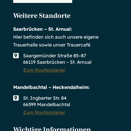
Weitere Standorte
Saarbrücken – St. Arnual:
Hier befinden sich auch unsere eigene
Trauerhalle sowie unser Trauercafé
Saargemünder Straße 85–87

66119 Saarbrücken – St. Arnual
Zum Routenplaner
Mandelbachtal – Heckendalheim:
St. Ingberter Str. 84

66399 Mandelbachtal
Zum Routenplaner
Wichtige Informationen