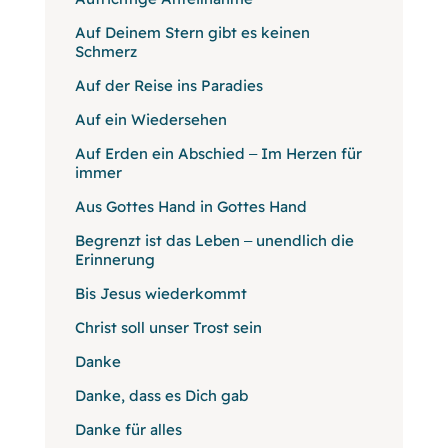
Auf Deinem Stern gibt es keinen
Schmerz
Auf der Reise ins Paradies
Auf ein Wiedersehen
Auf Erden ein Abschied ‒ Im Herzen für
immer
Aus Gottes Hand in Gottes Hand
Begrenzt ist das Leben ‒ unendlich die
Erinnerung
Bis Jesus wiederkommt
Christ soll unser Trost sein
Danke
Danke, dass es Dich gab
Danke für alles