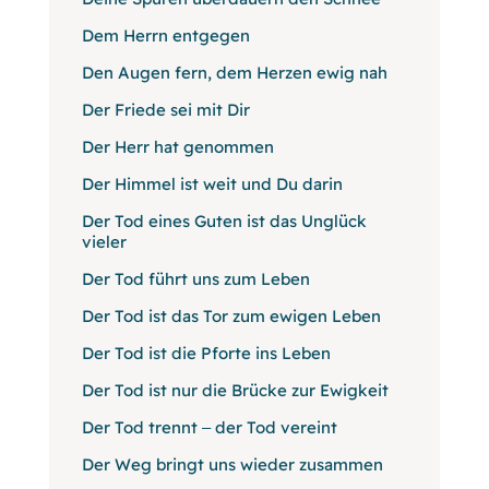
Dem Herrn entgegen
Den Augen fern, dem Herzen ewig nah
Der Friede sei mit Dir
Der Herr hat genommen
Der Himmel ist weit und Du darin
Der Tod eines Guten ist das Unglück
vieler
Der Tod führt uns zum Leben
Der Tod ist das Tor zum ewigen Leben
Der Tod ist die Pforte ins Leben
Der Tod ist nur die Brücke zur Ewigkeit
Der Tod trennt ‒ der Tod vereint
Der Weg bringt uns wieder zusammen