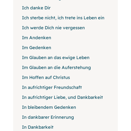
Ich danke Dir
Ich sterbe nicht, ich trete ins Leben ein
Ich werde Dich nie vergessen
Im Andenken
Im Gedenken
Im Glauben an das ewige Leben
Im Glauben an die Auferstehung
Im Hoffen auf Christus
In aufrichtiger Freundschaft
In aufrichtiger Liebe, und Dankbarkeit
In bleibendem Gedenken
In dankbarer Erinnerung
In Dankbarkeit