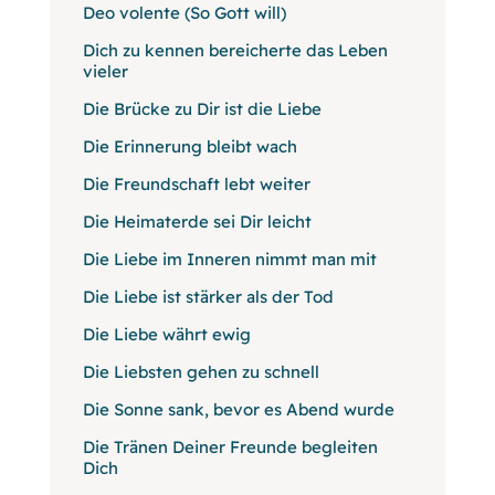
Deo volente (So Gott will)
Dich zu kennen bereicherte das Leben
vieler
Die Brücke zu Dir ist die Liebe
Die Erinnerung bleibt wach
Die Freundschaft lebt weiter
Die Heimaterde sei Dir leicht
Die Liebe im Inneren nimmt man mit
Die Liebe ist stärker als der Tod
Die Liebe währt ewig
Die Liebsten gehen zu schnell
Die Sonne sank, bevor es Abend wurde
Die Tränen Deiner Freunde begleiten
Dich