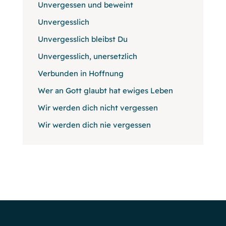
Unvergessen und beweint
Unvergesslich
Unvergesslich bleibst Du
Unvergesslich, unersetzlich
Verbunden in Hoffnung
Wer an Gott glaubt hat ewiges Leben
Wir werden dich nicht vergessen
Wir werden dich nie vergessen