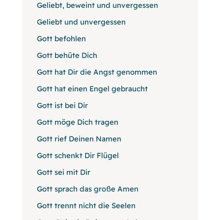
Geliebt, beweint und unvergessen
Geliebt und unvergessen
Gott befohlen
Gott behüte Dich
Gott hat Dir die Angst genommen
Gott hat einen Engel gebraucht
Gott ist bei Dir
Gott möge Dich tragen
Gott rief Deinen Namen
Gott schenkt Dir Flügel
Gott sei mit Dir
Gott sprach das große Amen
Gott trennt nicht die Seelen