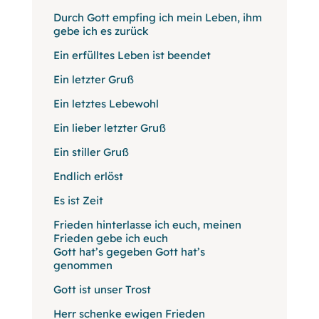
Durch Gott empfing ich mein Leben, ihm
gebe ich es zurück
Ein erfülltes Leben ist beendet
Ein letzter Gruß
Ein letztes Lebewohl
Ein lieber letzter Gruß
Ein stiller Gruß
Endlich erlöst
Es ist Zeit
Frieden hinterlasse ich euch, meinen
Frieden gebe ich euch
Gott hat’s gegeben Gott hat’s
genommen
Gott ist unser Trost
Herr schenke ewigen Frieden