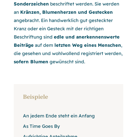
Sonderzeichen
beschriftet werden. Sie werden
an
Kränzen, Blumenherzen und Gestecken
angebracht. Ein handwerklich gut gesteckter
Kranz oder ein Gesteck mit der richtigen
Beschriftung sind
edle und anerkennenswerte
Beiträge
auf dem
letzten Weg eines Menschen
,
die gesehen und wohlwollend registriert werden,
sofern Blumen
gewünscht sind.
Beispiele
An jedem Ende steht ein Anfang
As Time Goes By
Aufrichtige Anteilnahme