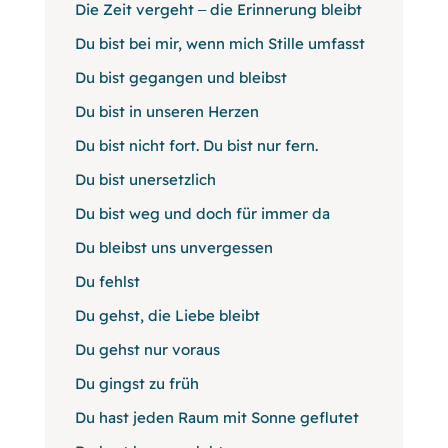
Die Zeit vergeht ‒ die Erinnerung bleibt
Du bist bei mir, wenn mich Stille umfasst
Du bist gegangen und bleibst
Du bist in unseren Herzen
Du bist nicht fort. Du bist nur fern.
Du bist unersetzlich
Du bist weg und doch für immer da
Du bleibst uns unvergessen
Du fehlst
Du gehst, die Liebe bleibt
Du gehst nur voraus
Du gingst zu früh
Du hast jeden Raum mit Sonne geflutet