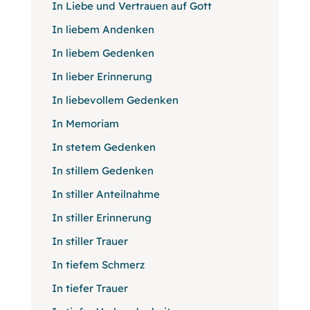
In Liebe und Vertrauen auf Gott
In liebem Andenken
In liebem Gedenken
In lieber Erinnerung
In liebevollem Gedenken
In Memoriam
In stetem Gedenken
In stillem Gedenken
In stiller Anteilnahme
In stiller Erinnerung
In stiller Trauer
In tiefem Schmerz
In tiefer Trauer