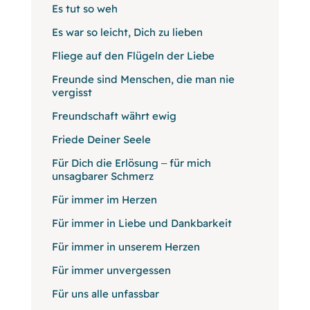
Es tut so weh
Es war so leicht, Dich zu lieben
Fliege auf den Flügeln der Liebe
Freunde sind Menschen, die man nie
vergisst
Freundschaft währt ewig
Friede Deiner Seele
Für Dich die Erlösung ‒ für mich
unsagbarer Schmerz
Für immer im Herzen
Für immer in Liebe und Dankbarkeit
Für immer in unserem Herzen
Für immer unvergessen
Für uns alle unfassbar