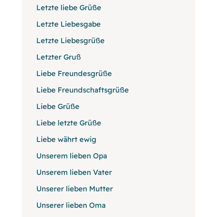
Letzte liebe Grüße
Letzte Liebesgabe
Letzte Liebesgrüße
Letzter Gruß
Liebe Freundesgrüße
Liebe Freundschaftsgrüße
Liebe Grüße
Liebe letzte Grüße
Liebe währt ewig
Unserem lieben Opa
Unserem lieben Vater
Unserer lieben Mutter
Unserer lieben Oma