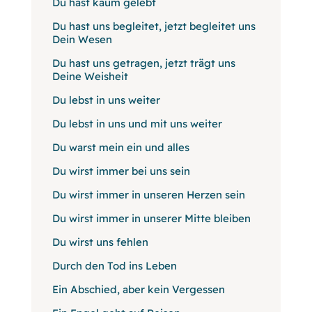
Du hast kaum gelebt
Du hast uns begleitet, jetzt begleitet uns
Dein Wesen
Du hast uns getragen, jetzt trägt uns
Deine Weisheit
Du lebst in uns weiter
Du lebst in uns und mit uns weiter
Du warst mein ein und alles
Du wirst immer bei uns sein
Du wirst immer in unseren Herzen sein
Du wirst immer in unserer Mitte bleiben
Du wirst uns fehlen
Durch den Tod ins Leben
Ein Abschied, aber kein Vergessen